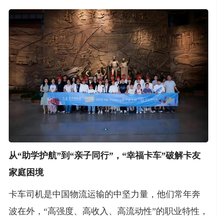
从“助学护航”到“亲子同行”，“幸福卡车”破解卡友
家庭困境
卡车司机是中国物流运输的中坚力量，他们常年奔
波在外，“高强度、高收入、高流动性”的职业特性，