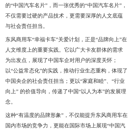
的“中国汽车名片”，而一张优秀的“中国汽车名片”，
不仅需要过硬的产品技术，更需要深厚的人文底蕴
与社会责任担当。
东风商用车“幸福卡车”关爱计划，正是“品牌向上”在
人文维度上的重要实践。它以广大卡友群体的需求
为出发点，展现了中国车企对用户的深度关怀；
以“公益常态化”的实践，推动行业生态重构，体现了
中国央企的社会责任担当；更以“家庭和睦”、“行业
向上” 的价值导向，传递了中国“以人为本”的发展理
念。
这种“有温度的品牌形象”，不仅能提升东风商用车在
国内市场的竞争力，更能在国际市场上展现“中国汽