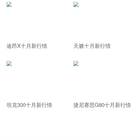
途昂X十月新行情
天籁十月新行情
坦克300十月新行情
捷尼赛思G80十月新行情