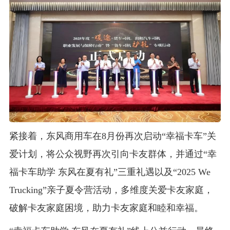
紧接着，东风商用车在8月份再次启动“幸福卡车”关
爱计划，将公众视野再次引向卡友群体，并通过“幸
福卡车助学 东风在夏有礼”三重礼遇以及“2025 We
Trucking”亲子夏令营活动，多维度关爱卡友家庭，
破解卡友家庭困境，助力卡友家庭和睦和幸福。