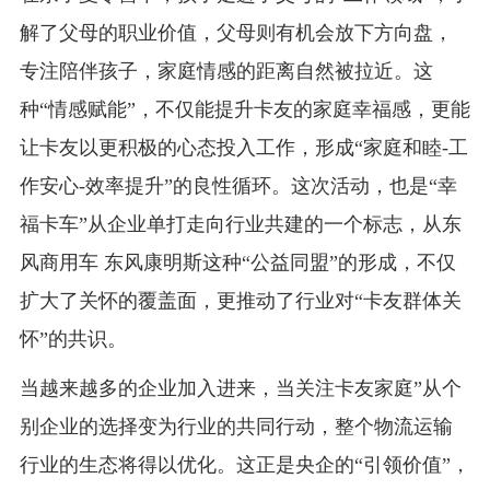
解了父母的职业价值，父母则有机会放下方向盘，
专注陪伴孩子，家庭情感的距离自然被拉近。这
种“情感赋能”，不仅能提升卡友的家庭幸福感，更能
让卡友以更积极的心态投入工作，形成“家庭和睦-工
作安心-效率提升”的良性循环。这次活动，也是“幸
福卡车”从企业单打走向行业共建的一个标志，从东
风商用车 东风康明斯这种“公益同盟”的形成，不仅
扩大了关怀的覆盖面，更推动了行业对“卡友群体关
怀”的共识。
当越来越多的企业加入进来，当关注卡友家庭”从个
别企业的选择变为行业的共同行动，整个物流运输
行业的生态将得以优化。这正是央企的“引领价值”，