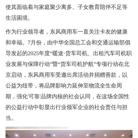
使其面临着与家庭聚少离多、子女教育陪伴不足等
生活困境。
作为行业领导者，东风商用车一直关注卡友的健康
和幸福。7月份，由中华全国总工会和交通运输部倡
导发起的2025年度“暖途·货车司机、出租汽车司机职
业发展与保障行动”暨“货车司机护航”专项行动在北
京启动，东风商用车受邀出席活动并捐赠善款，以
公益为纽带，将品牌影响力延伸至物流全生命周
期，强化'可靠'品牌内核的社会认同，在这场全国性
的公益行动中彰显出行业领军企业的社会责任与担
当。