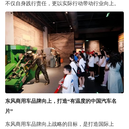
不仅自身践行责任，更以实际行动带动行业向上。
东风商用车品牌向上，打造“有温度的中国汽车名
片”
东风商用车品牌向上战略的目标，是打造国际上