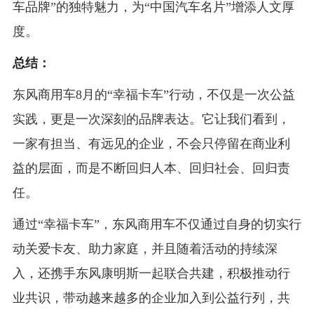
车品牌”的独特魅力，为“中国汽车名片”增添人文厚
度。
总结：
东风商用车8月的“幸福卡车”行动，不仅是一次公益
实践，更是一次深刻的品牌表达。它让我们看到，
一家有担当、有远见的企业，不会只停留在商业利
益的层面，而是不断回归人本、回归社会、回归责
任。
通过“幸福卡车”，东风商用车不仅通过自身的切实行
动关爱卡友、助力家庭，并且随着活动的持续深
入，还携手东风康明斯一起联合共建，积极推动行
业共识，带动越来越多的企业加入到公益行列，共