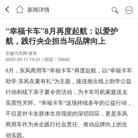
新闻详情
“幸福卡车”8月再度起航：以爱护
航，践行央企担当与品牌向上
安徽汽车网 猪哥
2025-09-11 16:21 | 阅读：16943
8月，东风商用车“幸福卡车”再度起航，以“幸福卡车
助学 东风在夏有礼”为主题，接连推出线上助学公益
行动和线下亲子夏令营活动，为卡车司机家庭送去
实质性关怀。“幸福卡车”这场持续多年的公益行动，
不仅是对卡友群体生存现状的深切回应，更是东风
商用车作为央企践行社会责任、推动品牌向上的生
动实践。