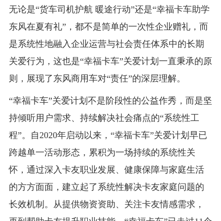
无论是“货车司机护航 暖途行动”还是“幸福卡车助学
东风在夏有礼”，都不是简单的一次性企业赠礼，而
是系统性地融入企业运营与社会责任体系中的长期
关爱行为，这也是“幸福卡车”关爱计划一直秉承的原
则，展现了东风商用车对“责任”的深层理解。
“幸福卡车”关爱计划不是阶段性的公益作秀，而是坚
持倾听用户需求、持续解决社会痛点的“系统性工
程”。自2020年启动以来，“幸福卡车”关爱计划早已
跨越单一活动形态，累积为一场持续的系统性关
怀，通过深入卡友职业发展、健康保障与家庭生活
的方方面面，建立起了系统性解决卡友家庭问题的
长效机制。从提供物资资助、关注卡友情感需求，