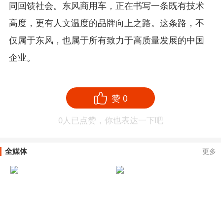
同回馈社会。东风商用车，正在书写一条既有技术
高度，更有人文温度的品牌向上之路。这条路，不
仅属于东风，也属于所有致力于高质量发展的中国
企业。
赞
0
0
人已点赞，你也表达一下吧
全媒体
更多