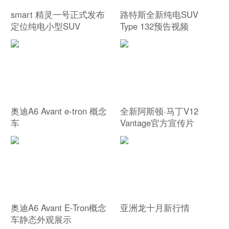
smart 精灵一号正式发布
路特斯全新纯电SUV
定位纯电小型SUV
Type 132预告视频
奥迪A6 Avant e-tron 概念
全新阿斯顿·马丁V12
车
Vantage官方宣传片
奥迪A6 Avant E-Tron概念
亚洲龙十月新行情
车静态外观展示