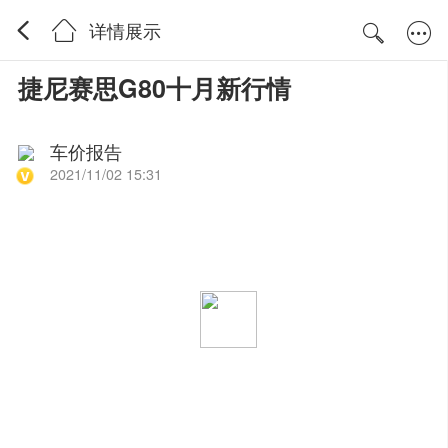
详情展示
捷尼赛思G80十月新行情
车价报告
2021/11/02 15:31