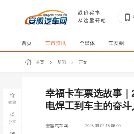
首页
车市资讯
全媒体
车友圈
首页
新闻
正文
幸福卡车票选故事｜
收藏
电焊工到车主的奋斗
分享
安徽汽车网
2025-09-02 15:06:00