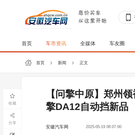
首页
车市资讯
全媒体
车友圈
首页
新闻
正文
【问擎中原】郑州领
收藏
擎DA12自动挡新品
分享
安徽汽车网
2025-05-19 08:07:00