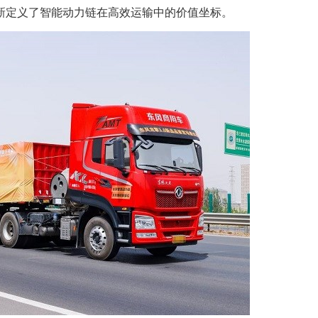
新定义了智能动力链在高效运输中的价值坐标。