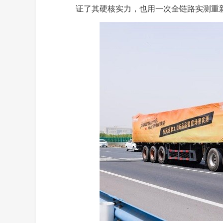
证了其硬核实力，也用一次全链路实测重