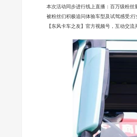
本次活动同步进行线上直播：百万级粉丝
被粉丝们积极追问体验车型及试驾感受;
【东风卡车之友】官方视频号，互动交流