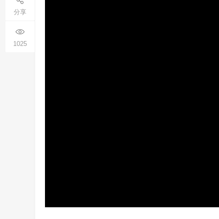
分享
1025