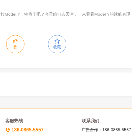
odel Y，够热了吧？今天咱们去天津，一来看看Model Y的续航表现
赞
收藏
客服热线
联系我们
186-0865-5557
广告合作：186-0865-5557