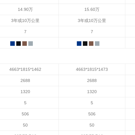
14.90万
15.60万
3年或10万公里
3年或10万公里
7
7
4663*1815*1462
4663*1815*1473
2688
2688
1320
1320
5
5
506
506
50
50