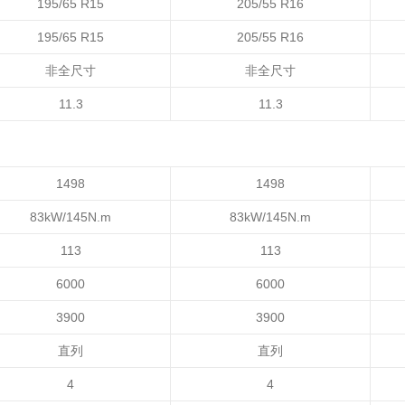
195/65 R15
205/55 R16
195/65 R15
205/55 R16
非全尺寸
非全尺寸
11.3
11.3
1498
1498
83kW/145N.m
83kW/145N.m
113
113
6000
6000
3900
3900
直列
直列
4
4