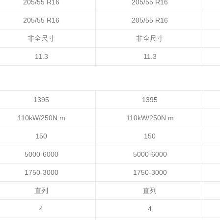
205/55 R16
205/55 R16
205/55 R16
205/55 R16
非全尺寸
非全尺寸
11.3
11.3
1395
1395
110kW/250N.m
110kW/250N.m
150
150
5000-6000
5000-6000
1750-3000
1750-3000
直列
直列
4
4