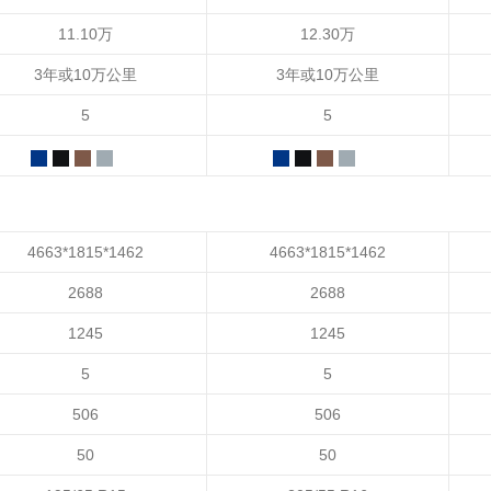
11.10万
12.30万
3年或10万公里
3年或10万公里
5
5
4663*1815*1462
4663*1815*1462
2688
2688
1245
1245
5
5
506
506
50
50