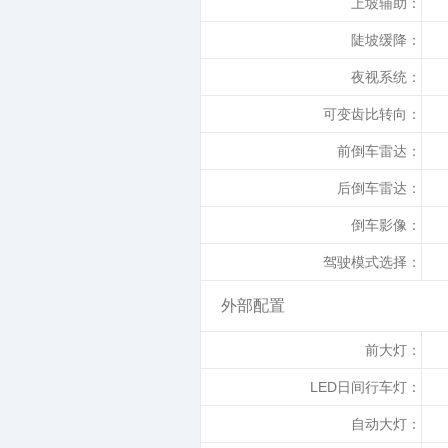
上坡辅助：
陡坡缓降：
夜视系统：
可变齿比转向：
前倒车雷达：
后倒车雷达：
倒车影像：
驾驶模式选择：
外部配置
前大灯：
LED日间行车灯：
自动大灯：