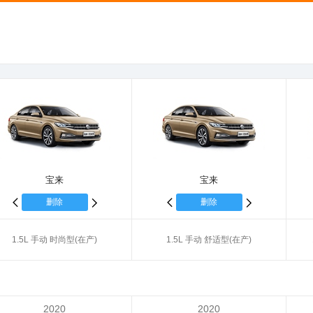
宝来
宝来
删除
删除
1.5L 手动 时尚型(在产)
1.5L 手动 舒适型(在产)
2020
2020